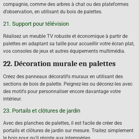
compagnie, comme des arbres à chat ou des plateformes
d’observation, en utilisant du bois de palettes.
21. Support pour télévision
Réalisez un meuble TV robuste et économique à partir de
palettes en adaptant sa taille pour accueillir votre écran plat,
vos consoles de jeux et autres équipements multimédia.
22. Décoration murale en palettes
Créez des panneaux décoratifs muraux en utilisant des
sections de bois de palette. Peignez-les ou décorez-les avec
des motifs pour personnaliser encore davantage votre
intérieur.
23. Portails et clôtures de jardin
Avec des planches de palettes, il est facile de créer des
portails et clôtures de jardin sur mesure. Traitez simplement
le bois pour qu’il résiste aux intempéries.