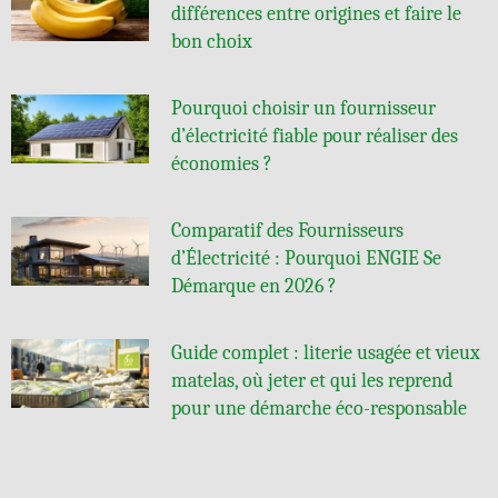
différences entre origines et faire le
bon choix
Pourquoi choisir un fournisseur
d’électricité fiable pour réaliser des
économies ?
Comparatif des Fournisseurs
d’Électricité : Pourquoi ENGIE Se
Démarque en 2026 ?
Guide complet : literie usagée et vieux
matelas, où jeter et qui les reprend
pour une démarche éco-responsable