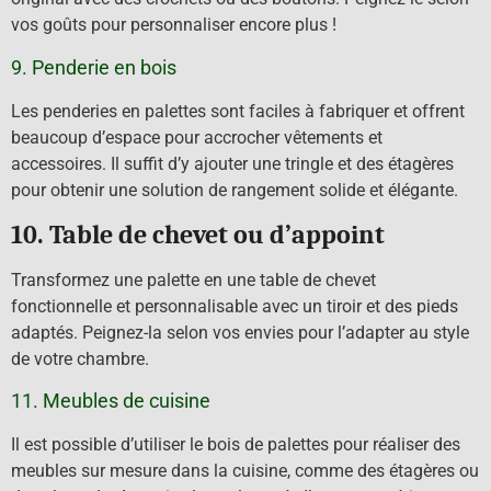
vos goûts pour personnaliser encore plus !
9. Penderie en bois
Les penderies en palettes sont faciles à fabriquer et offrent
beaucoup d’espace pour accrocher vêtements et
accessoires. Il suffit d’y ajouter une tringle et des étagères
pour obtenir une solution de rangement solide et élégante.
10. Table de chevet ou d’appoint
Transformez une palette en une table de chevet
fonctionnelle et personnalisable avec un tiroir et des pieds
adaptés. Peignez-la selon vos envies pour l’adapter au style
de votre chambre.
11. Meubles de cuisine
Il est possible d’utiliser le bois de palettes pour réaliser des
meubles sur mesure dans la cuisine, comme des étagères ou