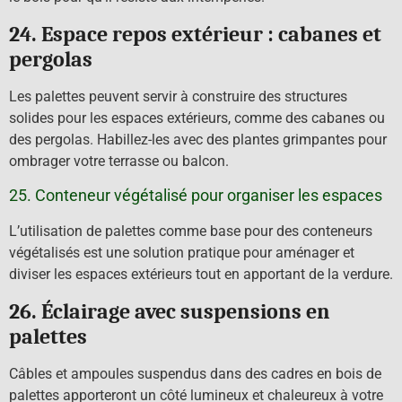
24. Espace repos extérieur : cabanes et
pergolas
Les palettes peuvent servir à construire des structures
solides pour les espaces extérieurs, comme des cabanes ou
des pergolas. Habillez-les avec des plantes grimpantes pour
ombrager votre terrasse ou balcon.
25. Conteneur végétalisé pour organiser les espaces
L’utilisation de palettes comme base pour des conteneurs
végétalisés est une solution pratique pour aménager et
diviser les espaces extérieurs tout en apportant de la verdure.
26. Éclairage avec suspensions en
palettes
Câbles et ampoules suspendus dans des cadres en bois de
palettes apporteront un côté lumineux et chaleureux à votre