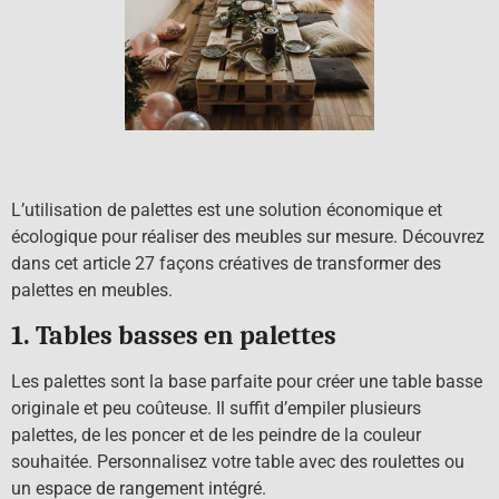
L’utilisation de palettes est une solution économique et
écologique pour réaliser des meubles sur mesure. Découvrez
dans cet article 27 façons créatives de transformer des
palettes en meubles.
1. Tables basses en palettes
Les palettes sont la base parfaite pour créer une table basse
originale et peu coûteuse. Il suffit d’empiler plusieurs
palettes, de les poncer et de les peindre de la couleur
souhaitée. Personnalisez votre table avec des roulettes ou
un espace de rangement intégré.