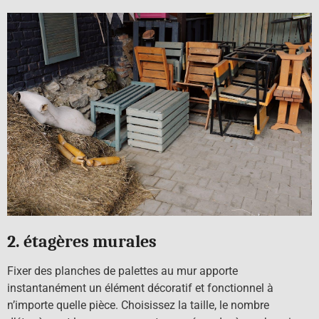
2. étagères murales
Fixer des planches de palettes au mur apporte
instantanément un élément décoratif et fonctionnel à
n’importe quelle pièce. Choisissez la taille, le nombre