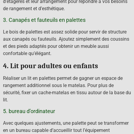
d’étagères et leur arrangement pour répondre à vos besoins
de rangement et d’esthétique.
3. Canapés et fauteuils en palettes
Le bois de palettes est assez solide pour servir de structure
aux canapés ou fauteuils. Ajoutez simplement des coussins
et des pieds adaptés pour obtenir un meuble aussi
confortable qu’élégant.
4. Lit pour adultes ou enfants
Réaliser un lit en palettes permet de gagner un espace de
rangement additionnel sous le matelas. Pour plus de
sécurité, fixer un cache-matelas en tissu autour de la base du
lit.
5. bureau d’ordinateur
Avec quelques ajustements, une palette peut se transformer
en un bureau capable d’accueillir tout l’équipement