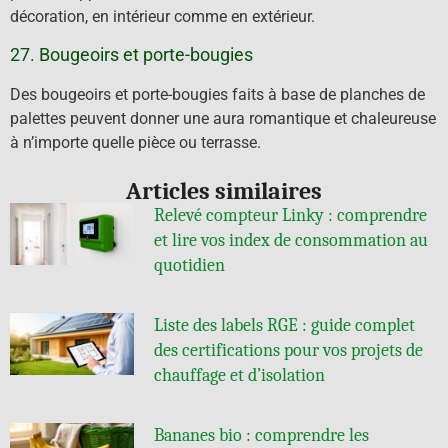
décoration, en intérieur comme en extérieur.
27. Bougeoirs et porte-bougies
Des bougeoirs et porte-bougies faits à base de planches de
palettes peuvent donner une aura romantique et chaleureuse
à n’importe quelle pièce ou terrasse.
Articles similaires
Relevé compteur Linky : comprendre
et lire vos index de consommation au
quotidien
Liste des labels RGE : guide complet
des certifications pour vos projets de
chauffage et d’isolation
Bananes bio : comprendre les