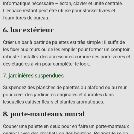
informatique nécessaire – écran, clavier et unité centrale.
L’espace restant peut être utilisé pour stocker livres et
fournitures de bureau.
6. bar extérieur
Créer un bar à partir de palettes est très simple : il suffit de
les fixer aux murs ou de les empiler pour former un comptoir
robuste. Installez des accessoires comme des porte-verres et
des étagères à vin pour compléter le look.
7. jardinières suspendues
Suspendez des planches de palettes au plafond ou au mur
pour créer des jardinières originales et durables dans
lesquelles cultiver fleurs et plantes aromatiques.
8. porte-manteaux mural
Couper une palette en deux pour en faire un porte-manteaux
original avec des crochets ou des boutons. Peignez-le selon