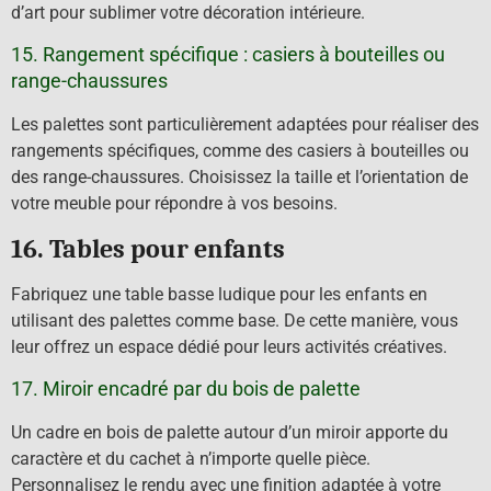
d’art pour sublimer votre décoration intérieure.
15. Rangement spécifique : casiers à bouteilles ou
range-chaussures
Les palettes sont particulièrement adaptées pour réaliser des
rangements spécifiques, comme des casiers à bouteilles ou
des range-chaussures. Choisissez la taille et l’orientation de
votre meuble pour répondre à vos besoins.
16. Tables pour enfants
Fabriquez une table basse ludique pour les enfants en
utilisant des palettes comme base. De cette manière, vous
leur offrez un espace dédié pour leurs activités créatives.
17. Miroir encadré par du bois de palette
Un cadre en bois de palette autour d’un miroir apporte du
caractère et du cachet à n’importe quelle pièce.
Personnalisez le rendu avec une finition adaptée à votre