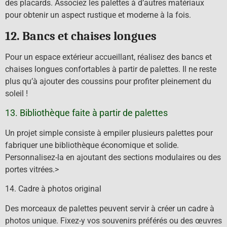
des placards. Associez les palettes à d’autres matériaux
pour obtenir un aspect rustique et moderne à la fois.
12. Bancs et chaises longues
Pour un espace extérieur accueillant, réalisez des bancs et
chaises longues confortables à partir de palettes. Il ne reste
plus qu’à ajouter des coussins pour profiter pleinement du
soleil !
13. Bibliothèque faite à partir de palettes
Un projet simple consiste à empiler plusieurs palettes pour
fabriquer une bibliothèque économique et solide.
Personnalisez-la en ajoutant des sections modulaires ou des
portes vitrées.>
14. Cadre à photos original
Des morceaux de palettes peuvent servir à créer un cadre à
photos unique. Fixez-y vos souvenirs préférés ou des œuvres