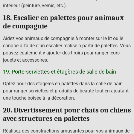
intérieur (peinture, vernis, etc.).
18. Escalier en palettes pour animaux
de compagnie
Aidez vos animaux de compagnie à monter sur le lit ou le
canapé à l’aide d’un escalier réalisé à partir de palettes. Vous
pouvez également y ajouter des tiroirs pour ranger leurs
jouets et accessoires.
19. Porte-serviettes et étagères de salle de bain
Optez pour des étagères en palettes dans la salle de bain
pour ranger serviettes et produits de beauté tout en ajoutant
une touche boisée à la décoration.
20. Divertissement pour chats ou chiens
avec structures en palettes
Réalisez des constructions amusantes pour vos animaux de