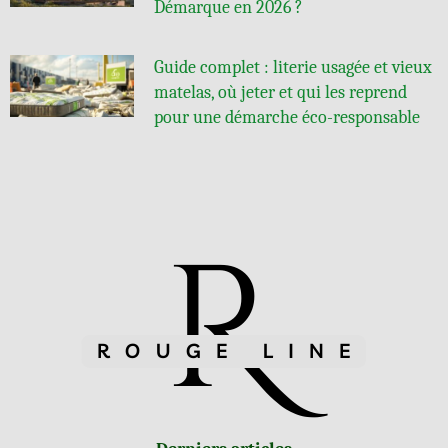
Démarque en 2026 ?
Guide complet : literie usagée et vieux
matelas, où jeter et qui les reprend
pour une démarche éco-responsable