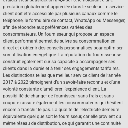
prestation globalement appréciée dans le secteur. Le service
client doit être accessible par plusieurs canaux comme le
téléphone, le formulaire de contact, WhatsApp ou Messenger,
afin de répondre aux préférences variées des
consommateurs. Un fournisseur qui propose un espace
client performant permet de suivre sa consommation en
direct et d’obtenir des conseils personnalisés pour optimiser
son utilisation énergétique. La réputation du fournisseur se
construit également sur sa capacité à accompagner ses
clients dans la durée et à tenir ses engagements tarifaires.
Les distinctions telles que meilleur service client de l’année
2017 à 2022 témoignent d’un savoir-faire reconnu et d’une
volonté constante d’améliorer l’expérience client. La
possibilité de changer de fournisseur sans frais et sans
coupure rassure également les consommateurs qui hésitent
encore à franchir le pas. La qualité de l’électricité demeure
équivalente quel que soit le fournisseur, car elle provient du
même réseau de distribution, ce qui garantit une continuité