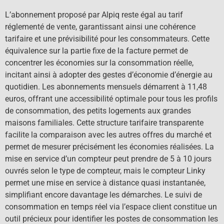
L’abonnement proposé par Alpiq reste égal au tarif
réglementé de vente, garantissant ainsi une cohérence
tarifaire et une prévisibilité pour les consommateurs. Cette
équivalence sur la partie fixe de la facture permet de
concentrer les économies sur la consommation réelle,
incitant ainsi à adopter des gestes d’économie d’énergie au
quotidien. Les abonnements mensuels démarrent à 11,48
euros, offrant une accessibilité optimale pour tous les profils
de consommation, des petits logements aux grandes
maisons familiales. Cette structure tarifaire transparente
facilite la comparaison avec les autres offres du marché et
permet de mesurer précisément les économies réalisées. La
mise en service d’un compteur peut prendre de 5 à 10 jours
ouvrés selon le type de compteur, mais le compteur Linky
permet une mise en service à distance quasi instantanée,
simplifiant encore davantage les démarches. Le suivi de
consommation en temps réel via l’espace client constitue un
outil précieux pour identifier les postes de consommation les