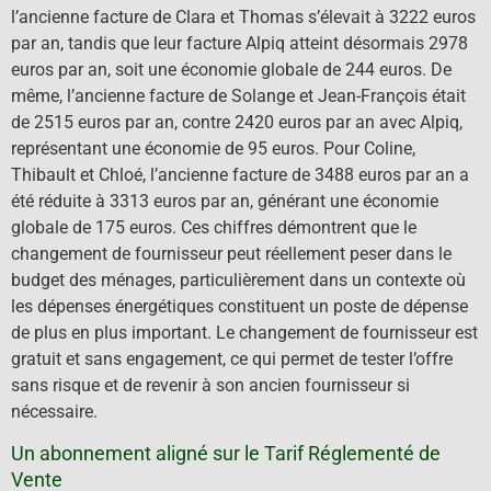
l’ancienne facture de Clara et Thomas s’élevait à 3222 euros
par an, tandis que leur facture Alpiq atteint désormais 2978
euros par an, soit une économie globale de 244 euros. De
même, l’ancienne facture de Solange et Jean-François était
de 2515 euros par an, contre 2420 euros par an avec Alpiq,
représentant une économie de 95 euros. Pour Coline,
Thibault et Chloé, l’ancienne facture de 3488 euros par an a
été réduite à 3313 euros par an, générant une économie
globale de 175 euros. Ces chiffres démontrent que le
changement de fournisseur peut réellement peser dans le
budget des ménages, particulièrement dans un contexte où
les dépenses énergétiques constituent un poste de dépense
de plus en plus important. Le changement de fournisseur est
gratuit et sans engagement, ce qui permet de tester l’offre
sans risque et de revenir à son ancien fournisseur si
nécessaire.
Un abonnement aligné sur le Tarif Réglementé de
Vente