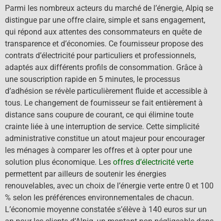
Parmi les nombreux acteurs du marché de l’énergie, Alpiq se
distingue par une offre claire, simple et sans engagement,
qui répond aux attentes des consommateurs en quête de
transparence et d’économies. Ce fournisseur propose des
contrats d’électricité pour particuliers et professionnels,
adaptés aux différents profils de consommation. Grâce à
une souscription rapide en 5 minutes, le processus
d’adhésion se révèle particulièrement fluide et accessible à
tous. Le changement de fournisseur se fait entièrement à
distance sans coupure de courant, ce qui élimine toute
crainte liée à une interruption de service. Cette simplicité
administrative constitue un atout majeur pour encourager
les ménages à comparer les offres et à opter pour une
solution plus économique. Les
offres d’électricité verte
permettent par ailleurs de soutenir les énergies
renouvelables, avec un choix de l’énergie verte entre 0 et 100
% selon les préférences environnementales de chacun.
L’économie moyenne constatée s’élève à 140 euros sur un