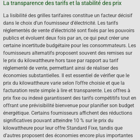
La transparence des tarifs et la stabilité des prix
La lisibilité des grilles tarifaires constitue un facteur décisif
dans le choix d’un fournisseur d’électricité. Les tarifs
réglementés de vente d’électricité sont fixés par les pouvoirs
publics et évoluent deux fois par an, ce qui peut créer une
certaine incertitude budgétaire pour les consommateurs. Les
fournisseurs alternatifs proposent souvent des remises sur
le prix du kilowattheure hors taxe par rapport au tarif
réglementé de vente, permettant ainsi de réaliser des
économies substantielles. Il est essentiel de vérifier que le
prix du kilowattheure varie selon l’offre choisie et que la
facturation reste simple à lire et transparente. Les offres à
prix fixe ou indexé garantissent des tarifs compétitifs tout en
offrant une prévisibilité bienvenue pour planifier son budget
énergétique. Certains fournisseurs affichent des réductions
significatives pouvant atteindre 10 % sur le prix du
kilowattheure pour leur offre Standard Fixe, tandis que
d’autres proposent des économies encore plus importantes