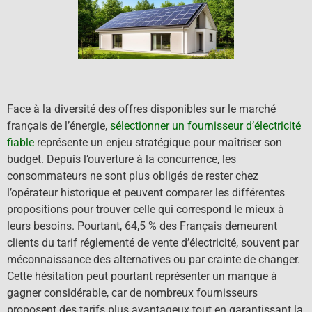
Face à la diversité des offres disponibles sur le marché
français de l’énergie,
sélectionner un fournisseur d’électricité
fiable
représente un enjeu stratégique pour maîtriser son
budget. Depuis l’ouverture à la concurrence, les
consommateurs ne sont plus obligés de rester chez
l’opérateur historique et peuvent comparer les différentes
propositions pour trouver celle qui correspond le mieux à
leurs besoins. Pourtant, 64,5 % des Français demeurent
clients du tarif réglementé de vente d’électricité, souvent par
méconnaissance des alternatives ou par crainte de changer.
Cette hésitation peut pourtant représenter un manque à
gagner considérable, car de nombreux fournisseurs
proposent des tarifs plus avantageux tout en garantissant la