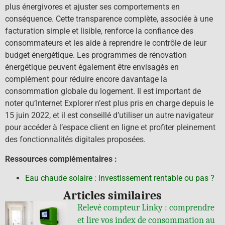
plus énergivores et ajuster ses comportements en
conséquence. Cette transparence complète, associée à une
facturation simple et lisible, renforce la confiance des
consommateurs et les aide à reprendre le contrôle de leur
budget énergétique. Les programmes de rénovation
énergétique peuvent également être envisagés en
complément pour réduire encore davantage la
consommation globale du logement. Il est important de
noter qu’Internet Explorer n’est plus pris en charge depuis le
15 juin 2022, et il est conseillé d’utiliser un autre navigateur
pour accéder à l’espace client en ligne et profiter pleinement
des fonctionnalités digitales proposées.
Ressources complémentaires :
Eau chaude solaire : investissement rentable ou pas ?
Articles similaires
Relevé compteur Linky : comprendre
et lire vos index de consommation au