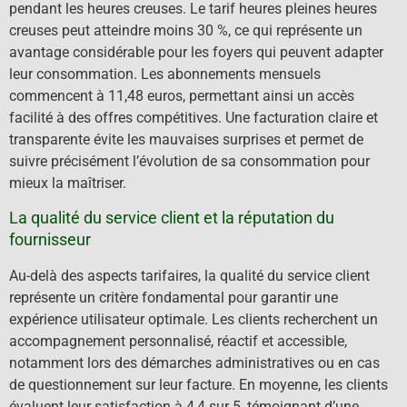
pendant les heures creuses. Le tarif heures pleines heures
creuses peut atteindre moins 30 %, ce qui représente un
avantage considérable pour les foyers qui peuvent adapter
leur consommation. Les abonnements mensuels
commencent à 11,48 euros, permettant ainsi un accès
facilité à des offres compétitives. Une facturation claire et
transparente évite les mauvaises surprises et permet de
suivre précisément l’évolution de sa consommation pour
mieux la maîtriser.
La qualité du service client et la réputation du
fournisseur
Au-delà des aspects tarifaires, la qualité du service client
représente un critère fondamental pour garantir une
expérience utilisateur optimale. Les clients recherchent un
accompagnement personnalisé, réactif et accessible,
notamment lors des démarches administratives ou en cas
de questionnement sur leur facture. En moyenne, les clients
évaluent leur satisfaction à 4,4 sur 5, témoignant d’une