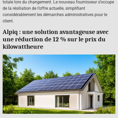
totale lors du changement. Le nouveau fournisseur s’occupe
de la résiliation de l’offre actuelle, simplifiant
considérablement les démarches administratives pour le
client.
Alpiq : une solution avantageuse avec
une réduction de 12 % sur le prix du
kilowattheure