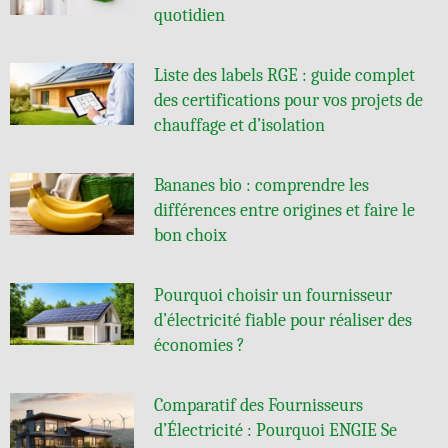
quotidien
Liste des labels RGE : guide complet
des certifications pour vos projets de
chauffage et d’isolation
Bananes bio : comprendre les
différences entre origines et faire le
bon choix
Pourquoi choisir un fournisseur
d’électricité fiable pour réaliser des
économies ?
Comparatif des Fournisseurs
d’Électricité : Pourquoi ENGIE Se