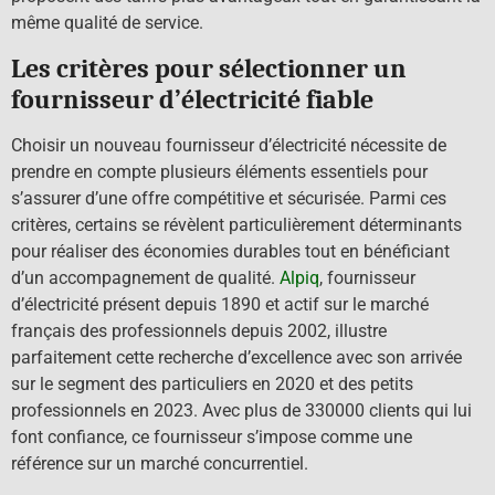
même qualité de service.
Les critères pour sélectionner un
fournisseur d’électricité fiable
Choisir un nouveau fournisseur d’électricité nécessite de
prendre en compte plusieurs éléments essentiels pour
s’assurer d’une offre compétitive et sécurisée. Parmi ces
critères, certains se révèlent particulièrement déterminants
pour réaliser des économies durables tout en bénéficiant
d’un accompagnement de qualité.
Alpiq
, fournisseur
d’électricité présent depuis 1890 et actif sur le marché
français des professionnels depuis 2002, illustre
parfaitement cette recherche d’excellence avec son arrivée
sur le segment des particuliers en 2020 et des petits
professionnels en 2023. Avec plus de 330000 clients qui lui
font confiance, ce fournisseur s’impose comme une
référence sur un marché concurrentiel.